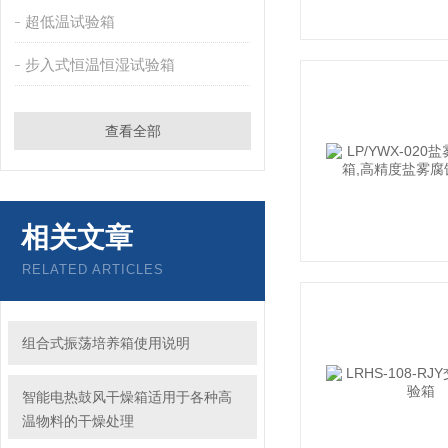
超低温试验箱
步入式恒温恒湿试验箱
查看全部
相关文章
RELATED ARTICLES
组合式振荡培养箱使用说明
智能电热鼓风干燥箱适用于各种高
温物料的干燥处理