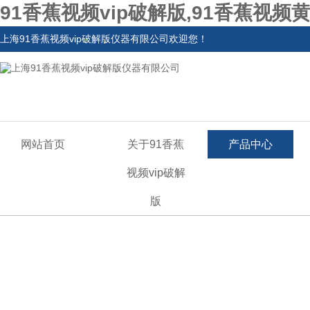
91香蕉视频vip破解版,91香蕉视
上海91香蕉视频vip破解版仪器有限公司欢迎您！
网站首页
关于91香蕉
产品中心
视频vip破解
版