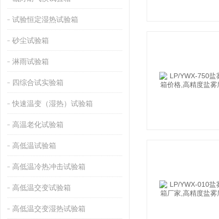
试验恒定湿热试验箱
砂尘试验箱
淋雨试验箱
四综合试实验箱
快速温变（湿热）试验箱
高温老化试验箱
高低温试验箱
高低温冷热冲击试验箱
高低温交变试验箱
高低温交变湿热试验箱