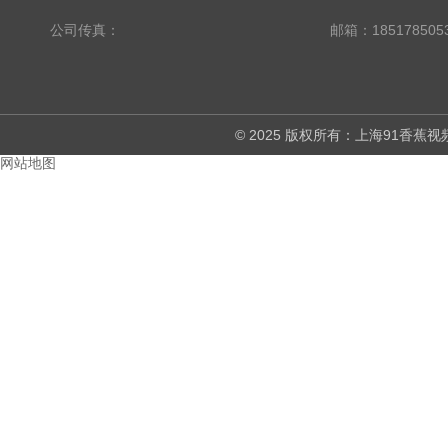
公司传真：
邮箱：18517850
© 2025 版权所有：上海91香
网站地图