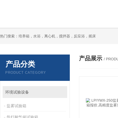
热门搜索：培养箱，水浴，离心机，搅拌器，反应浴，摇床
产品展示
/ PROD
产品分类
PRODUCT CATEGORY
环境试验设备
盐雾试验箱
氙灯耐气侯试验箱