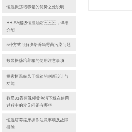
恒温振荡培养箱的优势之处说明
HH-SA超级恒温油浴，详细
介绍
5种方式可解决培养箱霉菌污染问题
数显振荡培养箱的使用注意事项
探索恒温鼓风干燥箱的创新设计与
功能
数显91香蕉视频黄色污下载在使用
过程中的常见问题有哪些
恒温培养摇床操作注意事项及故障
排除